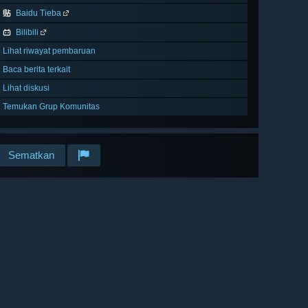
Baidu Tieba
Bilibili
Lihat riwayat pembaruan
Baca berita terkait
Lihat diskusi
Temukan Grup Komunitas
Sematkan