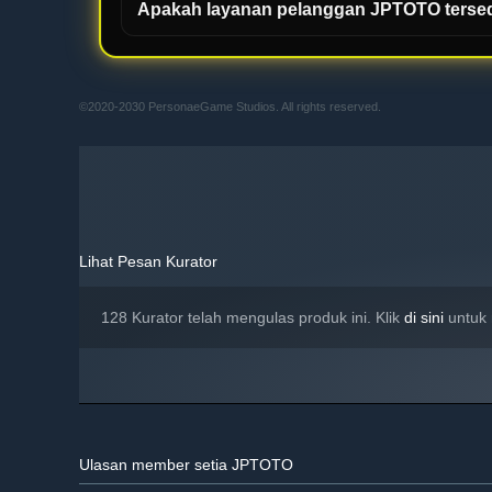
Apakah layanan pelanggan JPTOTO tersed
nyaman diakses lewat HP maupun laptop tanp
berarti.
05 Feb 2026
©2020-2030 PersonaeGame Studios. All rights reserved.
Fajar
Transaksi Depo Maupun With
Praktis dan Transparan
Saya suka sistem transaksi di JPTOTO yang
praktis dan tidak membingungkan. Deposit dan
Lihat Pesan Kurator
diproses dengan cepat sehingga pengalaman be
lebih nyaman.
128 Kurator telah mengulas produk ini. Klik
di sini
untuk 
07 Feb 2026
Budi
CS JPTOTO Responsif 24 
Pelayanan customer service JPTOTO sangat 
Ulasan member setia JPTOTO
Saat saya mengalami kendala pada proses JPT