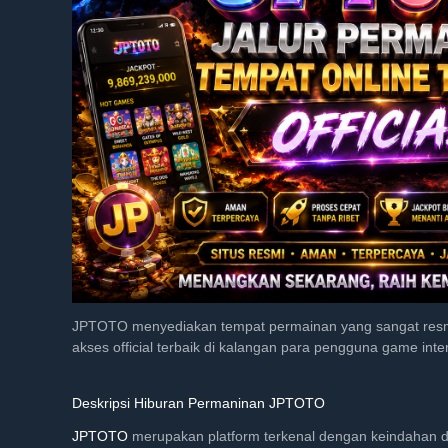
JPTOTO menyediakan tempat permainan yang sangat resm
akses official terbaik di kalangan para pengguna game inte
Deskripsi Hiburan Permaninan JPTOTO
JPTOTO
merupakan platform terkenal dengan keindahan 