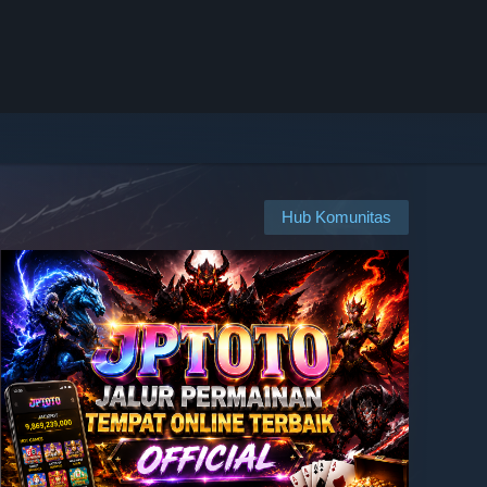
Hub Komunitas