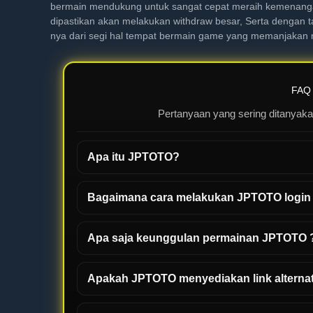
bermain mendukung untuk sangat cepat meraih kemenanga
dipastikan akan melakukan withdraw besar, Serta dengan 
nya dari segi hal tempat bermain game yang memanjakan 
Andi
FAQ
Akses Cepat & Stabil di Situs
Pertanyaan yang sering ditanyak
Sejak bermain di situs JPTOTO, saya merasa
yang stabil dan jarang mengalami gangguan.
JPTOTO login juga cepat, jadi tidak perlu men
Apa itu JPTOTO?
untuk mulai bermain..
03 Feb 2026
Bagaimana cara melakukan JPTOTO logi
Rian
Apa saja keunggulan permainan JPTOTO 
Banyak Pilihan Game Menari
JPTOTO
Apakah JPTOTO menyediakan link alternat
Pilihan Game di JPTOTO cukup lengkap denga
permainan yang terus diperbarui. Tampilannya 