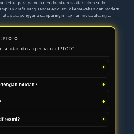
n ketika para pemain mendapatkan scatter hitam sudah
tampilan grafis yang sangat epic untuk kemewahan dan modern
mata para pengguna sampai ingin tiap hari merasakannya.
★★★★★
 JPTOTO
 JPTOTO
an seputar hiburan permainan JPTOTO
kan akses
 Proses
unggu lama
n dengan mudah?
★★★★★
?
k di
if resmi?
n variasi
ringan dan