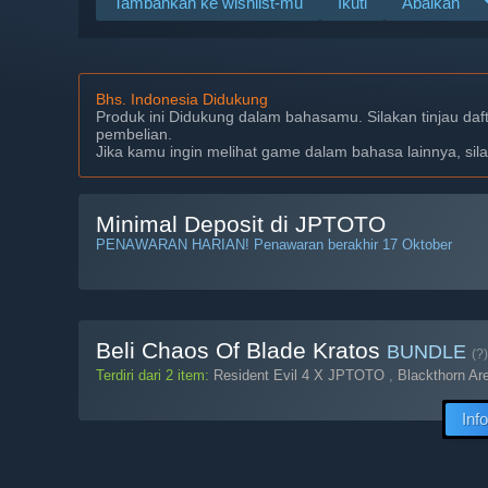
Tambahkan ke wishlist-mu
Ikuti
Abaikan
Bhs. Indonesia Didukung
Produk ini Didukung dalam bahasamu. Silakan tinjau da
pembelian.
Jika kamu ingin melihat game dalam bahasa lainnya, sil
Minimal Deposit di JPTOTO
PENAWARAN HARIAN! Penawaran berakhir 17 Oktober
Beli Chaos Of Blade Kratos
BUNDLE
(?)
Terdiri dari 2 item:
Resident Evil 4 X JPTOTO
,
Blackthorn Ar
Inf