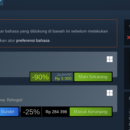
ftar bahasa yang didukung di bawah ini sebelum melakukan
akan atur
preferensi bahasa
.
-90%
Rp 50 000
Main Sekarang
Rp 5 000
ena: Reforged
-25%
o Bundel
Masuk Keranjang
Rp 284 398