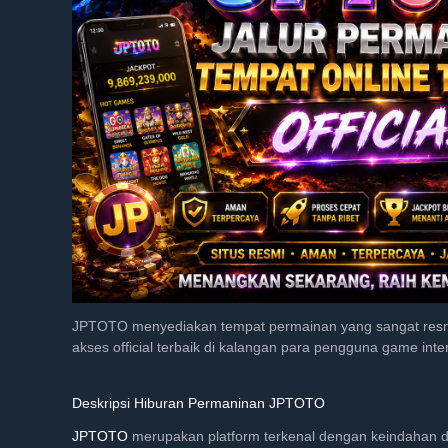
JPTOTO menyediakan tempat permainan yang sangat resm
akses official terbaik di kalangan para pengguna game inte
Deskripsi Hiburan Permaninan JPTOTO
JPTOTO
merupakan platform terkenal dengan keindahan 