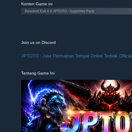
Konten Game ini
Resident Evil 4 X JPTOTO - Supporter Pack
Join us on Discord
JPTOTO : Jalur Permainan Tempat Online Terbaik Officia
Tentang Game Ini