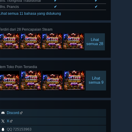
Bhs. Tionghoa Tradisional
✔
✔
Bhs. Prancis
✔
✔
Lihat semua 11 bahasa yang didukung
Terdiri dari 28 Pencapaian Steam
Lihat
semua 28
Item Toko Poin Tersedia
Lihat
semua 9
Discord
X
QQ 725153963