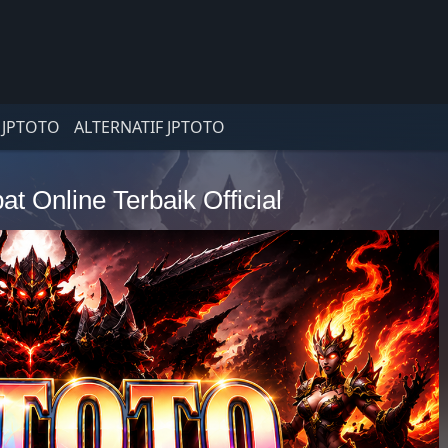
 JPTOTO
ALTERNATIF JPTOTO
 Online Terbaik Official